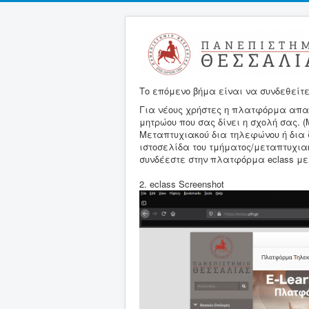
Το επόμενο βήμα είναι να συνδεθείτ
Για νέους χρήστες η πλατφόρμα απα
μητρώου που σας δίνει η σχολή σας. 
Μεταπτυχιακού δια τηλεφώνου ή δια 
ιστοσελίδα του τμήματος/μεταπτυχια
συνδέεστε στην πλατφόρμα eclass με τ
2. eclass Screenshot