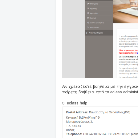
Αν χρειάζεστε βοήθεια με την εγγρα
πάρετε βοήθεια από το eclass administr
3. eclass help