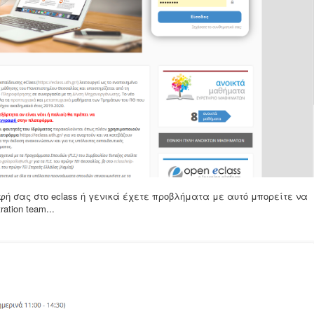
φή σας στο eclass ή γενικά έχετε προβλήματα με αυτό μπορείτε να
ation team...