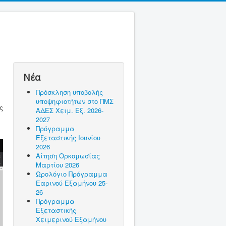
Νέα
Πρόσκληση υποβολής
υποψηφιοτήτων στο ΠΜΣ
ς
ΑΔΕΣ Χειμ. Εξ. 2026-
2027
Πρόγραμμα
Εξεταστικής Ιουνίου
2026
Αίτηση Ορκομωσίας
Μαρτίου 2026
Ωρολόγιο Πρόγραμμα
Εαρινού Εξαμήνου 25-
26
Πρόγραμμα
Εξεταστικής
Χειμερινού Εξαμήνου