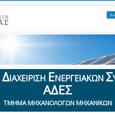
Αν
Δ
Ε
Σ
&
ΙΑΧΕΙΡΙΣΗ
ΝΕΡΓΕΙΑΚΩΝ
ΑΔΕΣ
ΤΜΗΜΑ ΜΗΧΑΝΟΛΟΓΩΝ ΜΗΧΑΝΙΚΩΝ