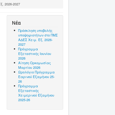
ξ. 2026-2027
Νέα
Πρόσκληση υποβολής
υποψηφιοτήτων στο ΠΜΣ
ΑΔΕΣ Χειμ. Εξ. 2026-
2027
Πρόγραμμα
Εξεταστικής Ιουνίου
2026
Αίτηση Ορκομωσίας
Μαρτίου 2026
Ωρολόγιο Πρόγραμμα
Εαρινού Εξαμήνου 25-
26
Πρόγραμμα
Εξεταστικής
Χειμερινού Εξαμήνου
2025-26