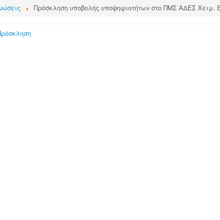
νώσεις
Πρόσκληση υποβολής υποψηφιοτήτων στο ΠΜΣ ΑΔΕΣ Χειμ. Ε
Πρόσκληση