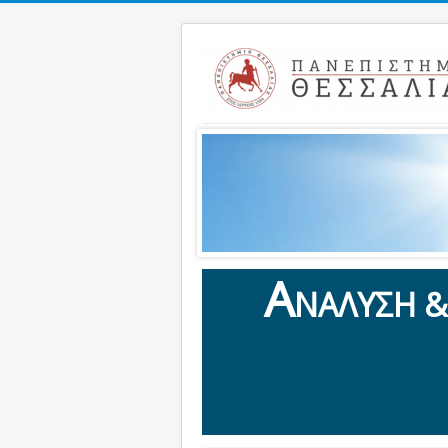
Α
ΝΑΛΥΣΗ 