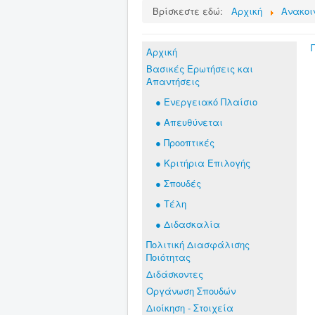
Βρίσκεστε εδώ:
Αρχική
Ανακοι
Αρχική
Βασικές Ερωτήσεις και
Απαντήσεις
● Ενεργειακό Πλαίσιο
● Απευθύνεται
● Προοπτικές
● Κριτήρια Επιλογής
● Σπουδές
● Τέλη
● Διδασκαλία
Πολιτική Διασφάλισης
Ποιότητας
Διδάσκοντες
Οργάνωση Σπουδών
Διοίκηση - Στοιχεία