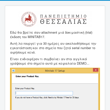
Εδώ θα βρείτε σαν attachment μιά δοκιμαστική (trial)
έκδοση του MINITAB17.
Αυτή λειτουργεί για 30 ημέρες αν ακολουθήσουμε την
εγκατάσταση και στο σημείο που ζητά serial number το
αφήσουμε κενό.
Είναι ενδιαφέρον τι συμβαίνει αν στα αγγλικά
γράψουμε στο σημείο αυτό με κεφαλαία DEMO...