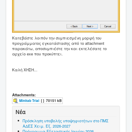
Κατεβάστε λοιπόν την συμπιεσμένη μορφή του
προγράμματος εγκατάστασης από το attachment
παρακάτω, αποσυμπιέστε την και εκτελέσατε το
αρχείο exe που προκύπτει.
Καλή ΧΗΣΗ...
Attachments:
Minitab Trial
[ ]
70151 kB
Νέα
Πρόσκληση υποβολής υποψηφιοτήτων στο ΠΜΣ
ΑΔΕΣ Χειμ. Εξ. 2026-2027
Πρόγραμμα Εξεταστικής Ιουνίου 2026