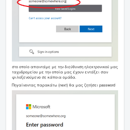
στο οποίο απαντάμε με την διεύθυνση ηλεκτρονικού μας
ταχυδρομείου με την οποία μας έχουν εντάξει σαν
φιλοξενούμενο σε κάποια ομάδα.
Πηγαίνοντας παρακάτω (next) θα μας ζητήσει password