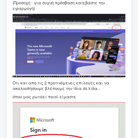
(Προσοχή : για συχνή πρόσβαση κατεβάστε την
εφαρμογή)
Οτι και απο τις 2 προτινόμενες επιλογές και να
ακολουθήσουμε βλέπουμε την ίδια σελίδα...
όπου μας ρωτάει ποιοί είμαστε