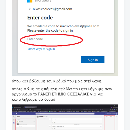
όπου και βάζουμε τον κωδικό που μας στείλανε..
οπότε πάμε σε επόμενη σελίδα που επιλέγουμε σαν
οργανισμο το ΠΑΝΕΠΙΣΤΗΜΙΟ ΘΕΣΣΑΛΙΑΣ για να
καταλήξουμε να δούμε