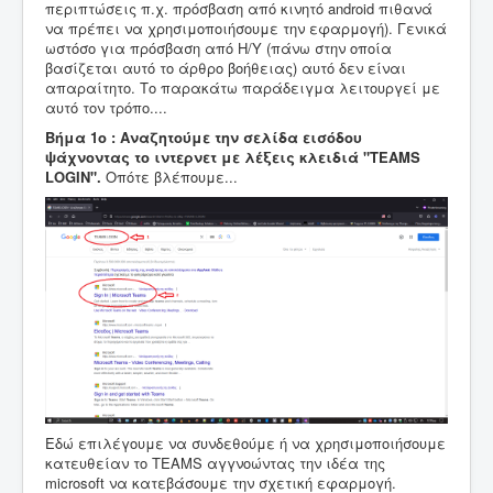
περιπτώσεις π.χ. πρόσβαση από κινητό android πιθανά
να πρέπει να χρησιμοποιήσουμε την εφαρμογή). Γενικά
ωστόσο για πρόσβαση από Η/Υ (πάνω στην οποία
βασίζεται αυτό το άρθρο βοήθειας) αυτό δεν είναι
απαραίτητο. Το παρακάτω παράδειγμα λειτουργεί με
αυτό τον τρόπο....
Βήμα 1ο : Αναζητούμε την σελίδα εισόδου
ψάχνοντας το ιντερνετ με λέξεις κλειδιά "TEAMS
LOGIN".
Οπότε βλέπουμε...
Εδώ επιλέγουμε να συνδεθούμε ή να χρησιμοποιήσουμε
κατευθείαν το TEAMS αγγνοώντας την ιδέα της
microsoft να κατεβάσουμε την σχετική εφαρμογή.