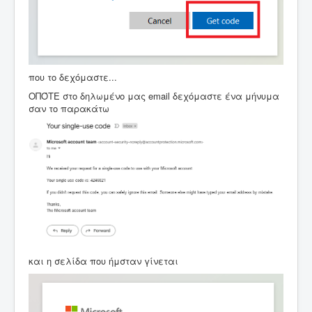
που το δεχόμαστε...
ΟΠΌΤΕ στο δηλωμένο μας email δεχόμαστε ένα μήνυμα
σαν το παρακάτω
και η σελίδα που ήμσταν γίνεται