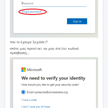
που το έχουμε ξεχάσει?
οπότε μας προτείνει να μας στείλει κωδικό
πρόσβασης...