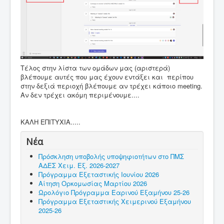
Τέλος στην λίστα των ομάδων μας (αριστερά)
βλέπουμε αυτές που μας έχουν εντάξει και περίπου
στην δεξιά περιοχή βλέπουμε αν τρέχει κάποιο meeting.
Αν δεν τρέχει ακόμη περιμένουμε....
ΚΑΛΗ ΕΠΙΤΥΧΙΑ.....
Νέα
Πρόσκληση υποβολής υποψηφιοτήτων στο ΠΜΣ
ΑΔΕΣ Χειμ. Εξ. 2026-2027
Πρόγραμμα Εξεταστικής Ιουνίου 2026
Αίτηση Ορκομωσίας Μαρτίου 2026
Ωρολόγιο Πρόγραμμα Εαρινού Εξαμήνου 25-26
Πρόγραμμα Εξεταστικής Χειμερινού Εξαμήνου
2025-26