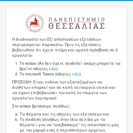
Η διαδικασία των Εξ' αποστασεων εξετάσεων
περιγράφεται παρακάτω. Πριν τις εξετάσεις
βεβαιωθήτε ότι έχετε πλήρη και ομαλή πρόσβαση σε 2
εργαλεία:
Το eclass (Αν δεν έχετε συνδεθεί ακόμη μπορείτε να
βρείτε οδηγίες
εδώ
)
Το microsoft Teams (οδηγίες
εδώ
)
ΠΡΟΣΟΧΗ: Ειναι ευθύνη των εξαταζομένων να
διαθέτων επαρκεί και σε καλή λειτουργία υλικά και
να έχουν επιβεβαιώσει την καλή λειτουργία των
εργαλείων λογισμικού
Στο eclass βρίσκουμε συνήθως :
Τα θέματα και τις οδηγίες των εξετάσεων και
Τη σύνδεση (συνήθως στην ίδια σελίδα με τα
θέματα ) για να "ανεβάσουμε" τις απαντήσεις μας
με την μορφή ενός ή περισσοτέρων αρχείων,